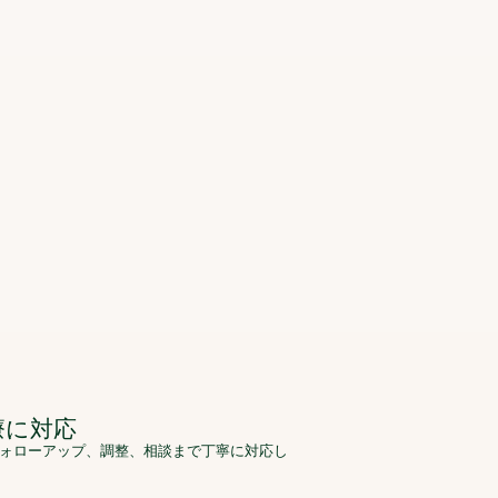
療に対応
ォローアップ、調整、相談まで丁寧に対応し