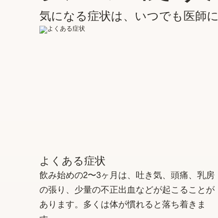
気になる症状は、いつでも医師
よくある症状
飲み始めの2〜3ヶ月は、吐き気、頭痛、乳房
の張り、少量の不正出血などが起こることが
あります。多くは体が慣れると落ち着きま