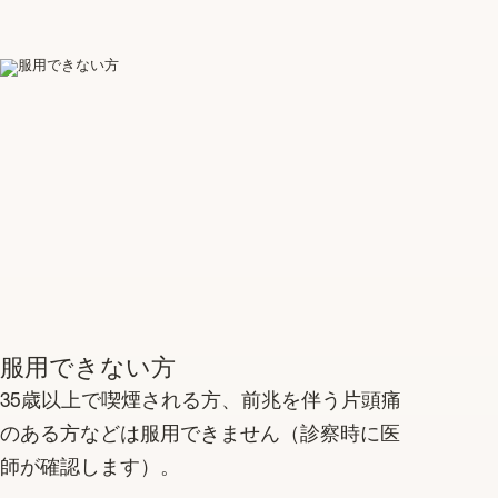
服用できない方
35歳以上で喫煙される方、前兆を伴う片頭痛
のある方などは服用できません（診察時に医
師が確認します）。