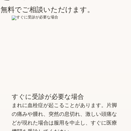
に無料でご相談いただけます。
すぐに受診が必要な場合
まれに血栓症が起こることがあります。片脚
の痛みや腫れ、突然の息切れ、激しい頭痛な
どが現れた場合は服用を中止し、すぐに医療