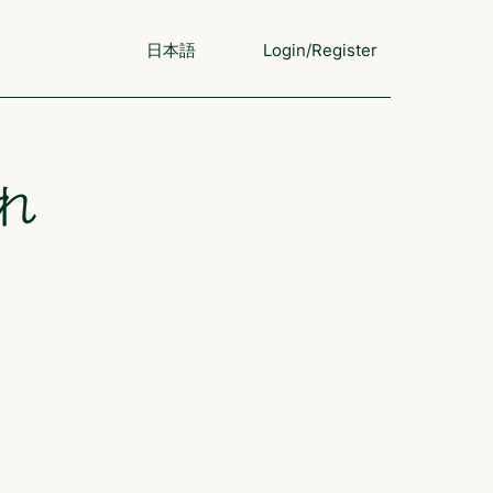
日本語
Login/Register
れ